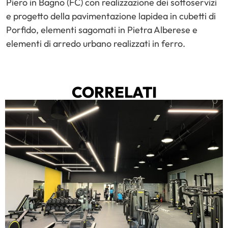
Piero in Bagno (FC) con realizzazione dei sottoservizi
e progetto della pavimentazione lapidea in cubetti di
Porfido, elementi sagomati in Pietra Alberese e
elementi di arredo urbano realizzati in ferro.
CORRELATI