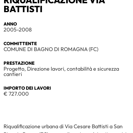
BATTISTI
ANNO
2005-2008
COMMITTENTE
COMUNE DI BAGNO DI ROMAGNA (FC)
PRESTAZIONE
Progetto, Direzione lavori, contabilità e sicurezza
cantieri
IMPORTO DEI LAVORI
€ 727.000
Riqualificazione urbana di Via Cesare Battisti a San