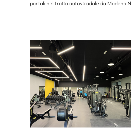
portali nel tratto autostradale da Modena 