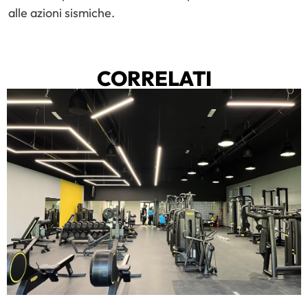
alle azioni sismiche.
CORRELATI