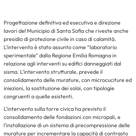
Progettazione definitiva ed esecutiva e direzione
lavori del Municipio di Santa Sofia che riveste anche
presidio di protezione civile in caso di calamità.
L’intervento è stato assunto come “laboratorio
sperimentale” dalla Regione Emilia Romagna in
relazione agli interventi su edifici danneggiati dal
sisma. L’intervento strutturale, prevede il
consolidamento delle murature, con microcuciture ed
iniezioni, la sostituzione dei solai, con tipologie
congruenti a quelle esistenti.
L’intervento sulla torre civica ha previsto il
consolidamento delle fondazioni con micropali, e
l’installazione di un sistema di precompressione delle
murature per incrementare la capacità di contrasto