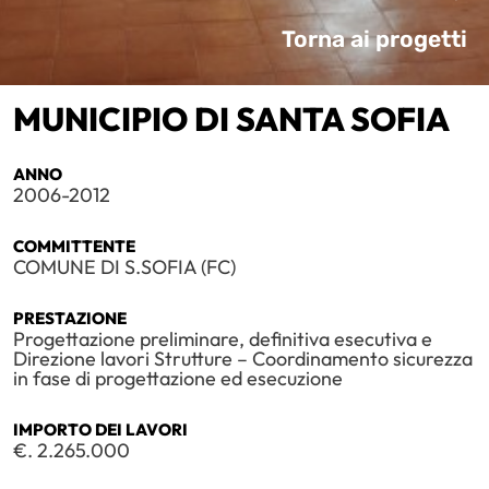
Torna ai progetti
MUNICIPIO DI SANTA SOFIA
ANNO
2006-2012
COMMITTENTE
COMUNE DI S.SOFIA (FC)
PRESTAZIONE
Progettazione preliminare, definitiva esecutiva e
Direzione lavori Strutture – Coordinamento sicurezza
in fase di progettazione ed esecuzione
IMPORTO DEI LAVORI
€. 2.265.000