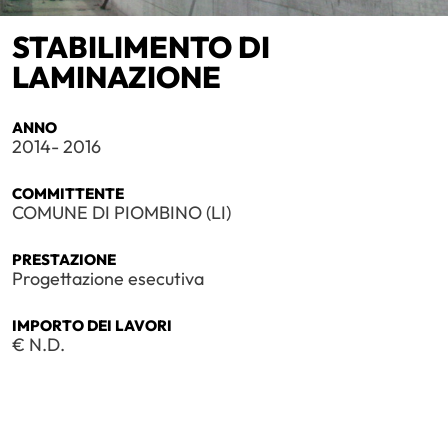
STABILIMENTO DI
LAMINAZIONE
ANNO
2014- 2016
COMMITTENTE
COMUNE DI PIOMBINO (LI)
PRESTAZIONE
Progettazione esecutiva
IMPORTO DEI LAVORI
€ N.D.