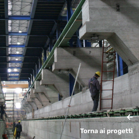
Torna ai progetti