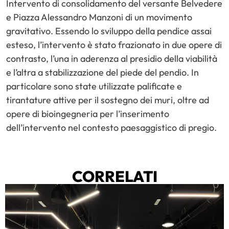
Intervento di consolidamento del versante Belvedere
e Piazza Alessandro Manzoni di un movimento
gravitativo. Essendo lo sviluppo della pendice assai
esteso, l’intervento è stato frazionato in due opere di
contrasto, l’una in aderenza al presidio della viabilità
e l’altra a stabilizzazione del piede del pendio. In
particolare sono state utilizzate palificate e
tirantature attive per il sostegno dei muri, oltre ad
opere di bioingegneria per l’inserimento
dell’intervento nel contesto paesaggistico di pregio.
CORRELATI