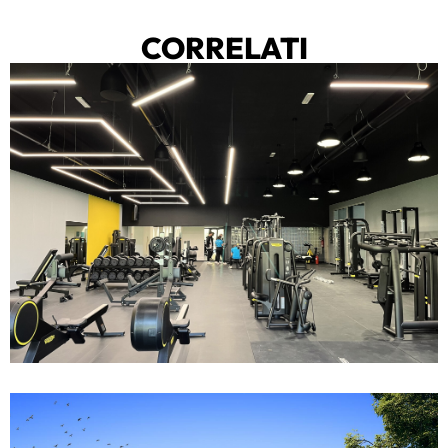
CORRELATI