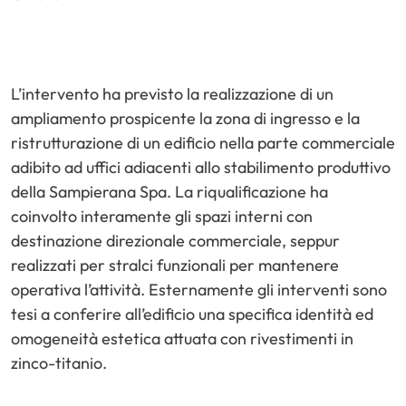
L’intervento ha previsto la realizzazione di un
ampliamento prospicente la zona di ingresso e la
ristrutturazione di un edificio nella parte commerciale
adibito ad uffici adiacenti allo stabilimento produttivo
della Sampierana Spa. La riqualificazione ha
coinvolto interamente gli spazi interni con
destinazione direzionale commerciale, seppur
realizzati per stralci funzionali per mantenere
operativa l’attività. Esternamente gli interventi sono
tesi a conferire all’edificio una specifica identità ed
omogeneità estetica attuata con rivestimenti in
zinco-titanio.